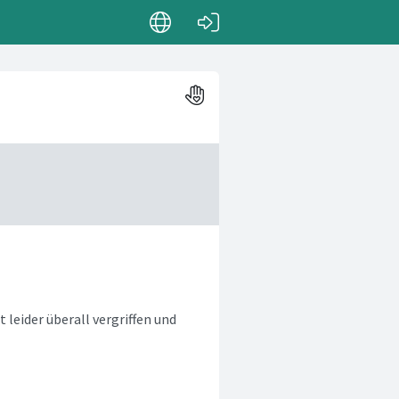
 leider überall vergriffen und