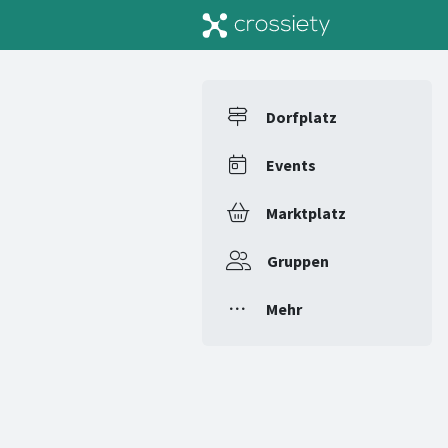
Dorfplatz
Events
Marktplatz
Gruppen
Mehr