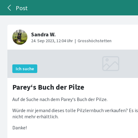
Post
Parey‘s Buch der Pilze
Auf de Suche nach dem Parey‘s Buch der Pilze.
Würde mir jemand dieses tolle Pilzlernbuch verkaufen? Es ist
nicht mehr erhältlich.
Danke!