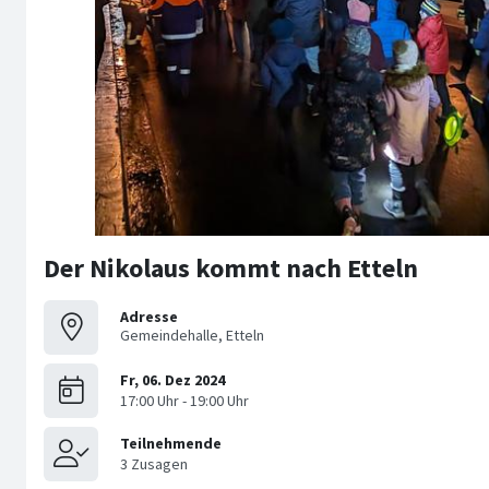
Der Nikolaus kommt nach Etteln
Adresse
Gemeindehalle, Etteln