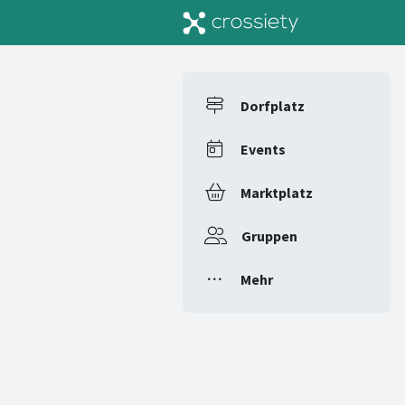
Dorfplatz
Events
Marktplatz
Gruppen
Mehr