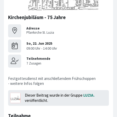
Kirchenjubiläum - 75 Jahre
Adresse
Pfarrkirche St. Luzia
Festgottesdienst mit anschließendem Frühschoppen
- weitere Infos folgen
Dieser Beitrag wurde in der Gruppe
LUZIA.
veröffentlicht.