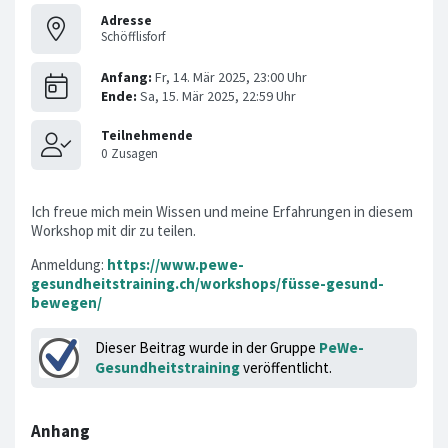
Adresse
Schöfflisforf
Ich freue mich mein Wissen und meine Erfahrungen in diesem
Workshop mit dir zu teilen.
Anmeldung:
https://www.pewe-
gesundheitstraining.ch/workshops/füsse-gesund-
bewegen/
Dieser Beitrag wurde in der Gruppe
PeWe-
Gesundheitstraining
veröffentlicht.