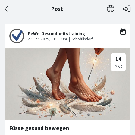
Post
Füsse gesund bewegen