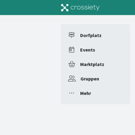
Dorfplatz
Events
Marktplatz
Gruppen
Mehr