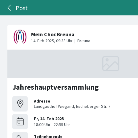
Post
Jahreshauptversammlung
Adresse
Landgasthof Wiegand, Escheberger Str. 7