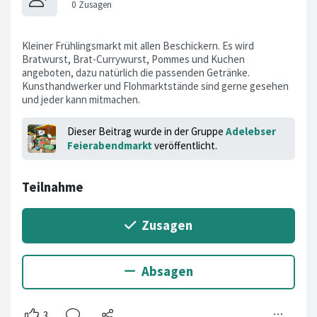
Kleiner Frühlingsmarkt mit allen Beschickern. Es wird
Bratwurst, Brat-Currywurst, Pommes und Kuchen
angeboten, dazu natürlich die passenden Getränke.
Kunsthandwerker und Flohmarktstände sind gerne gesehen
und jeder kann mitmachen.
Dieser Beitrag wurde in der Gruppe
Adelebser
Feierabendmarkt
veröffentlicht.