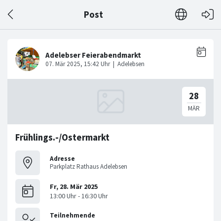
Post
Frühlings.-/Ostermarkt
Adresse
Parkplatz Rathaus Adelebsen