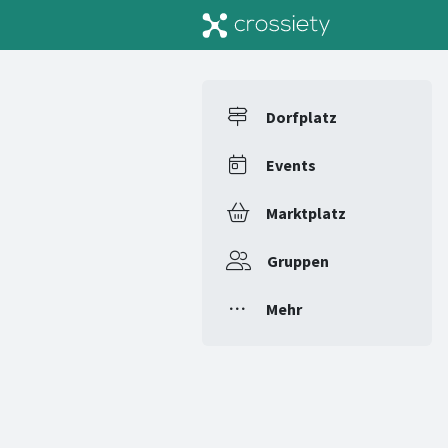
Dorfplatz
Events
Marktplatz
Gruppen
Mehr