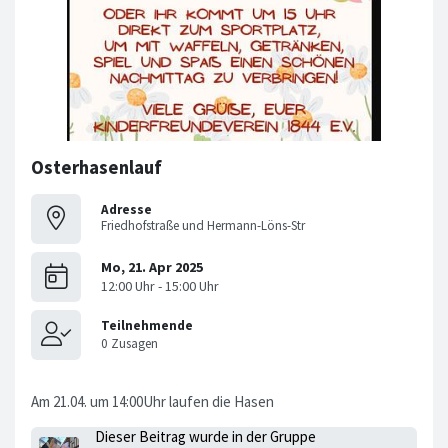
Osterhasenlauf
Adresse
Friedhofstraße und Hermann-Löns-Str
Am 21.04. um 14:00Uhr laufen die Hasen
Dieser Beitrag wurde in der Gruppe