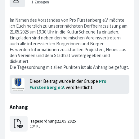
Im Namen des Vorstandes von Pro Fürstenberg e.V. möchte
ich Euch herzlich zu unserer nächsten Dorfbeiratssitzung am
21.05.2025 um 19.30 Uhr in die KulturScheune 1a einladen.
Eingeladen sind neben den heimischen Vereinsvertretern
auch alle interessierten Bürgerinnen und Bürger.
Es werden Informationen zu aktuellen Projekten, Neues aus
den Vereinen und dem Stadtrat weitergegeben und
diskutiert.
Die Tagesordnung mit allen Punkten ist als Anhang beigefügt.
Dieser Beitrag wurde in der Gruppe
Pro
Fürstenberg e.V.
veröffentlicht.