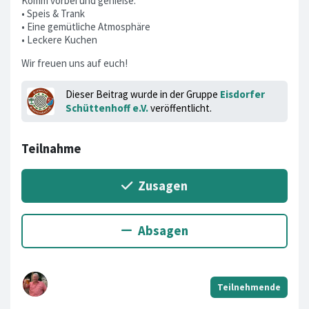
Komm vorbei und genieße:
• Speis & Trank
• Eine gemütliche Atmosphäre
• Leckere Kuchen
Wir freuen uns auf euch!
Dieser Beitrag wurde in der Gruppe
Eisdorfer
Schüttenhoff e.V.
veröffentlicht.