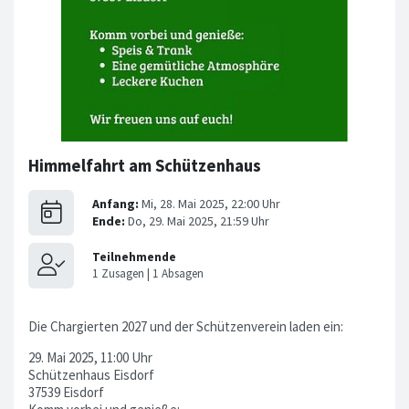
Himmelfahrt am Schützenhaus
Die Chargierten 2027 und der Schützenverein laden ein:
29. Mai 2025, 11:00 Uhr
Schützenhaus Eisdorf
37539 Eisdorf