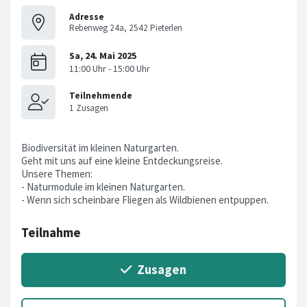
Adresse
Rebenweg 24a, 2542 Pieterlen
Biodiversität im kleinen Naturgarten.
Geht mit uns auf eine kleine Entdeckungsreise.
Unsere Themen:
- Naturmodule im kleinen Naturgarten.
- Wenn sich scheinbare Fliegen als Wildbienen entpuppen.