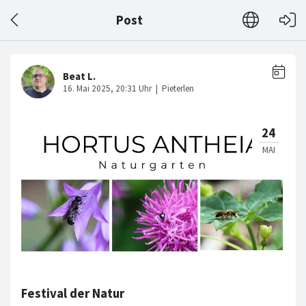
Post
Festival der Natur