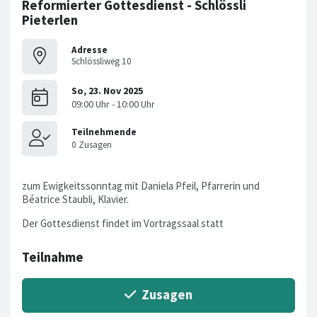
Reformierter Gottesdienst - Schlössli
Pieterlen
Adresse
Schlössliweg 10
zum Ewigkeitssonntag mit Daniela Pfeil, Pfarrerin und
Béatrice Staubli, Klavier.
Der Gottesdienst findet im Vortragssaal statt