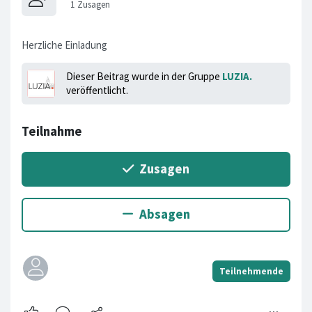
Herzliche Einladung
Dieser Beitrag wurde in der Gruppe
LUZIA.
veröffentlicht.