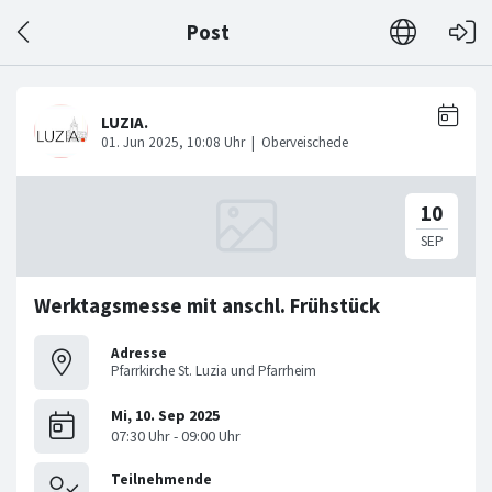
Post
Werktagsmesse mit anschl. Frühstück
Adresse
Pfarrkirche St. Luzia und Pfarrheim