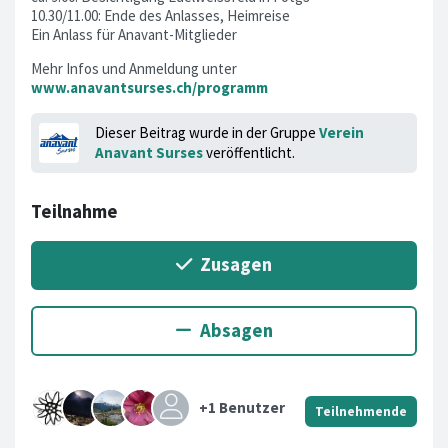
10.30/11.00: Ende des Anlasses, Heimreise
Ein Anlass für Anavant-Mitglieder
Mehr Infos und Anmeldung unter
www.anavantsurses.ch/programm
Dieser Beitrag wurde in der Gruppe
Verein
Anavant Surses
veröffentlicht.