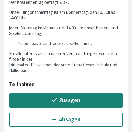
Der Kostenbeitrag beträgt € 8,- .
Unser Bingonachmittag ist am Donnerstag, den 10. Juli ab
14.00 Uhr .
jeden Dienstag im Monat ist ab 14.00 Uhr unser Karten- und
Spielenachmittag,
------> neue Gäste sind jederzeit willkommen,
Für alle Interessenten unserer Veranstaltungen: wir sind zu
finden in der
Dirkesallee 13 zwischen der Anne-Frank-Gesamtschule und
Hallenbad.