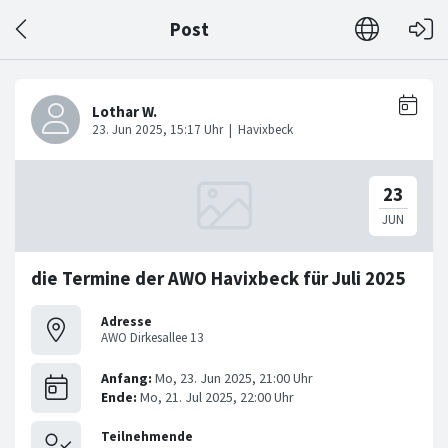
Post
die Termine der AWO Havixbeck für Juli 2025
Adresse
AWO Dirkesallee 13