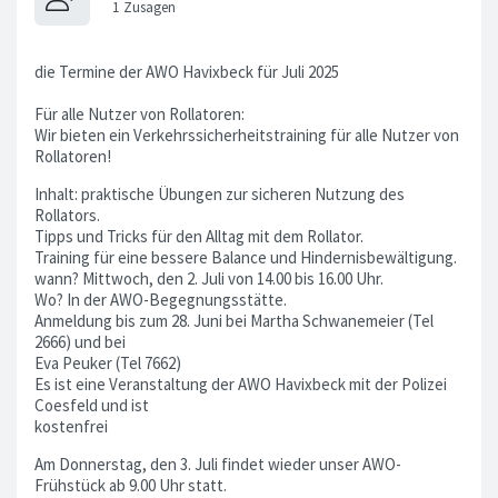
die Termine der AWO Havixbeck für Juli 2025
Für alle Nutzer von Rollatoren:
Wir bieten ein Verkehrssicherheitstraining für alle Nutzer von
Rollatoren!
Inhalt: praktische Übungen zur sicheren Nutzung des
Rollators.
Tipps und Tricks für den Alltag mit dem Rollator.
Training für eine bessere Balance und Hindernisbewältigung.
wann? Mittwoch, den 2. Juli von 14.00 bis 16.00 Uhr.
Wo? In der AWO-Begegnungsstätte.
Anmeldung bis zum 28. Juni bei Martha Schwanemeier (Tel
2666) und bei
Eva Peuker (Tel 7662)
Es ist eine Veranstaltung der AWO Havixbeck mit der Polizei
Coesfeld und ist
kostenfrei
Am Donnerstag, den 3. Juli findet wieder unser AWO-
Frühstück ab 9.00 Uhr statt.