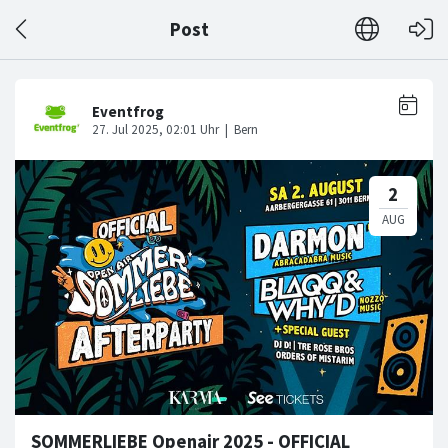
Post
SOMMERLIEBE Openair 2025 - OFFICIAL