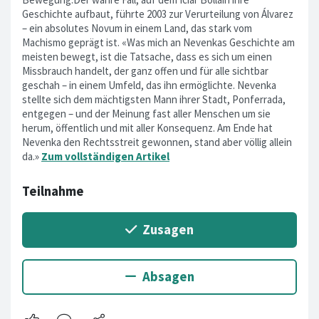
Geschichte aufbaut, führte 2003 zur Verurteilung von Álvarez
– ein absolutes Novum in einem Land, das stark vom
Machismo geprägt ist. «Was mich an Nevenkas Geschichte am
meisten bewegt, ist die Tatsache, dass es sich um einen
Missbrauch handelt, der ganz offen und für alle sichtbar
geschah – in einem Umfeld, das ihn ermöglichte. Nevenka
stellte sich dem mächtigsten Mann ihrer Stadt, Ponferrada,
entgegen – und der Meinung fast aller Menschen um sie
herum, öffentlich und mit aller Konsequenz. Am Ende hat
Nevenka den Rechtsstreit gewonnen, stand aber völlig allein
da.»
Zum vollständigen Artikel