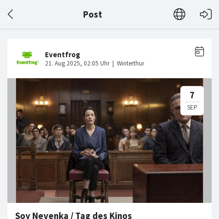
Post
Soy Nevenka / Tag des Kinos