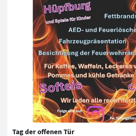
Tag der offenen Tür