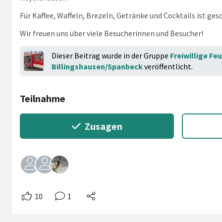
Für Kaffee, Waffeln, Brezeln, Getränke und Cocktails ist ges
Wir freuen uns über viele Besucherinnen und Besucher!
Dieser Beitrag wurde in der Gruppe
Freiwillige Fe
Billingshausen/Spanbeck
veröffentlicht.