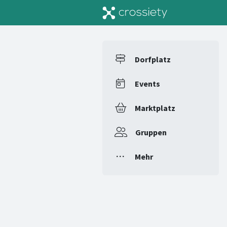
Dorfplatz
Events
Marktplatz
Gruppen
Mehr