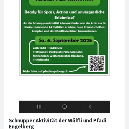
Schnupper Aktivität der Wölfli und Pfadi
Engelberg