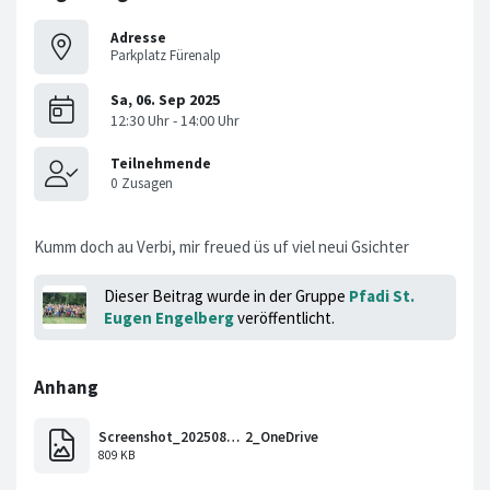
Adresse
Parkplatz Fürenalp
Kumm doch au Verbi, mir freued üs uf viel neui Gsichter
Dieser Beitrag wurde in der Gruppe
Pfadi St.
Eugen Engelberg
veröffentlicht.