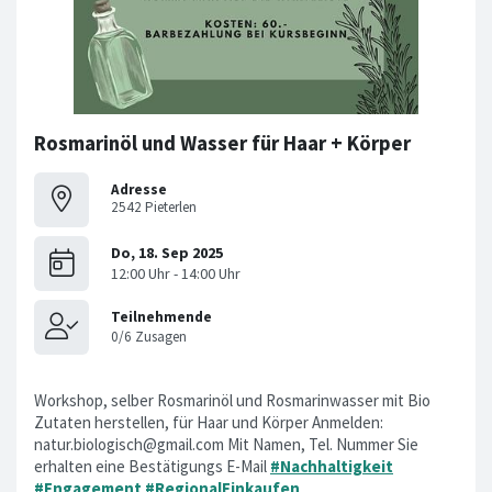
Rosmarinöl und Wasser für Haar + Körper
Adresse
2542 Pieterlen
Workshop, selber Rosmarinöl und Rosmarinwasser mit Bio
Zutaten herstellen, für Haar und Körper Anmelden:
natur.biologisch@gmail.com
Mit Namen, Tel. Nummer Sie
erhalten eine Bestätigungs E-Mail
#Nachhaltigkeit
#Engagement
#RegionalEinkaufen