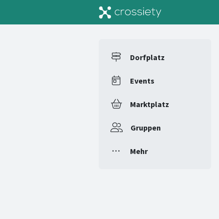
Dorfplatz
Events
Marktplatz
Gruppen
Mehr