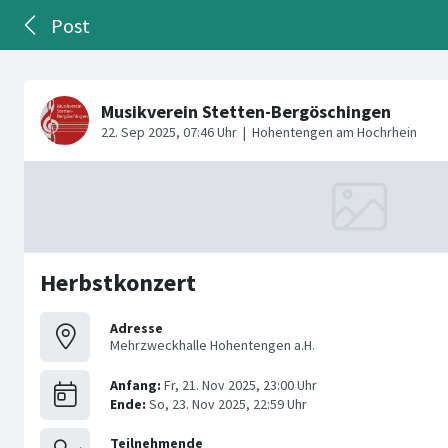
Post
Herbstkonzert
Adresse
Mehrzweckhalle Hohentengen a.H.