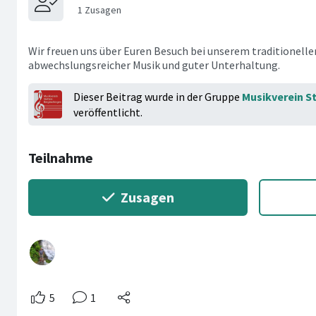
Wir freuen uns über Euren Besuch bei unserem traditionell
abwechslungsreicher Musik und guter Unterhaltung.
Dieser Beitrag wurde in der Gruppe
Musikverein S
veröffentlicht.