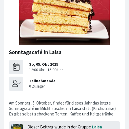
Sonntagscafé in Laisa
Am Sonntag, 5. Oktober, findet für dieses Jahr das letzte
Sonntagscafé im Milchhäuschen in Laisa statt (Kirchstraße).
Es gibt selbst gebackene Torten, Kaffee und Kaltgetränke.
Dieser Beitrag wurde in der Gruppe
Laisa