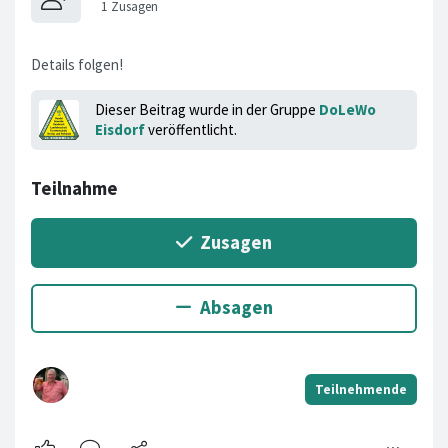
Details folgen!
Dieser Beitrag wurde in der Gruppe
DoLeWo
Eisdorf
veröffentlicht.