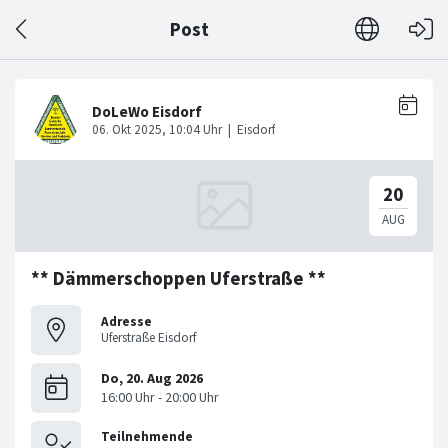
Post
** Dämmerschoppen Uferstraße **
Adresse
Uferstraße Eisdorf