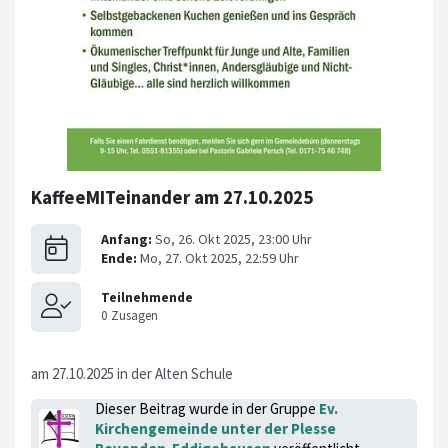
KaffeeMITeinander am 27.10.2025
am 27.10.2025 in der Alten Schule
Dieser Beitrag wurde in der Gruppe
Ev.
Kirchengemeinde unter der Plesse