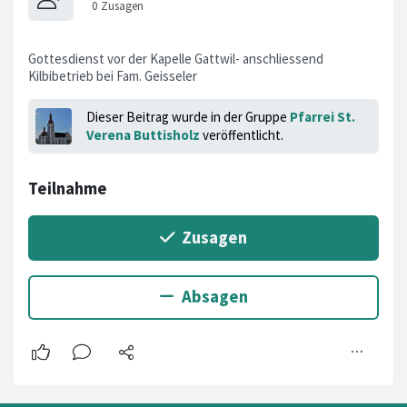
Gottesdienst vor der Kapelle Gattwil- anschliessend
Kilbibetrieb bei Fam. Geisseler
Dieser Beitrag wurde in der Gruppe
Pfarrei St.
Verena Buttisholz
veröffentlicht.