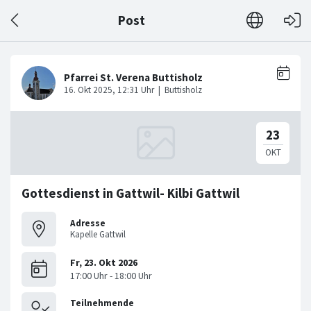
Post
Gottesdienst in Gattwil- Kilbi Gattwil
Adresse
Kapelle Gattwil