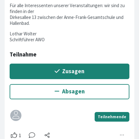
Für alle Interessenten unserer Veranstaltungen: wir sind zu
finden in der
Dirkesallee 13 zwischen der Anne-Frank-Gesamtschule und
Hallenbad.
Lothar Wolter
Schriftführer AWO