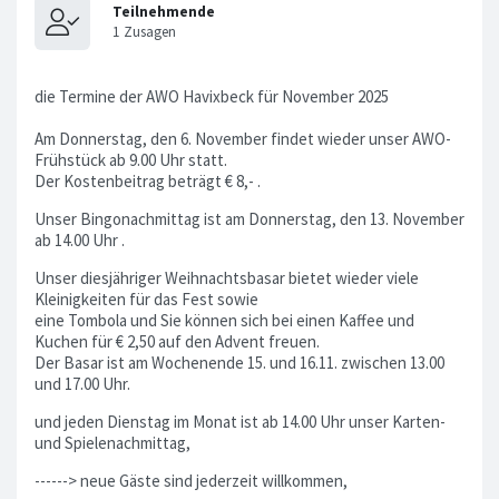
die Termine der AWO Havixbeck für November 2025
Am Donnerstag, den 6. November findet wieder unser AWO-
Frühstück ab 9.00 Uhr statt.
Der Kostenbeitrag beträgt € 8,- .
Unser Bingonachmittag ist am Donnerstag, den 13. November
ab 14.00 Uhr .
Unser diesjähriger Weihnachtsbasar bietet wieder viele
Kleinigkeiten für das Fest sowie
eine Tombola und Sie können sich bei einen Kaffee und
Kuchen für € 2,50 auf den Advent freuen.
Der Basar ist am Wochenende 15. und 16.11. zwischen 13.00
und 17.00 Uhr.
und jeden Dienstag im Monat ist ab 14.00 Uhr unser Karten-
und Spielenachmittag,
------> neue Gäste sind jederzeit willkommen,