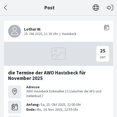
Post
die Termine der AWO Havixbeck für
November 2025
Adresse
AWO Havixbeck Dirkesallee 13 (zwischen der AFG und
Hallenbad.)