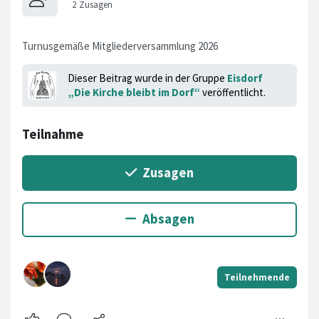
Turnusgemäße Mitgliederversammlung 2026
Dieser Beitrag wurde in der Gruppe
Eisdorf
„Die Kirche bleibt im Dorf“
veröffentlicht.