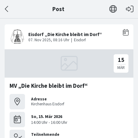
Post
MV „Die Kirche bleibt im Dorf“
Adresse
Kirchenhaus Eisdorf