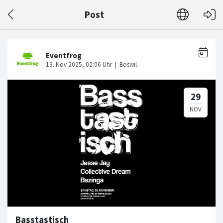
Post
Basstastisch