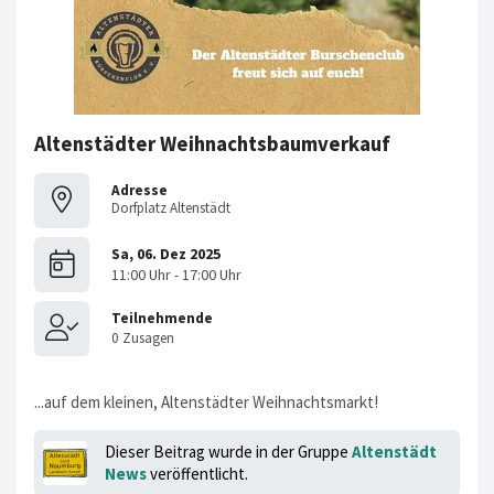
Altenstädter Weihnachtsbaumverkauf
Adresse
Dorfplatz Altenstädt
...auf dem kleinen, Altenstädter Weihnachtsmarkt!
Dieser Beitrag wurde in der Gruppe
Altenstädt
News
veröffentlicht.