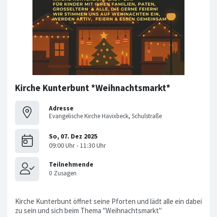
Kirche Kunterbunt *Weihnachtsmarkt*
Adresse
Evangelische Kirche Havixbeck, Schulstraße
Kirche Kunterbunt öffnet seine Pforten und lädt alle ein dabei
zu sein und sich beim Thema "Weihnachtsmarkt"