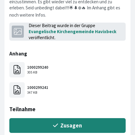
einzustimmen. Es gibt wieder viel zu entdecken und zu
erleben. Seid unbedingt dabei!!!🌟🌲❄️🔥 Im Anhang gibt es
noch weitere Infos.
Dieser Beitrag wurde in der Gruppe
Evangelische Kirchengemeinde Havixbeck
veröffentlicht.