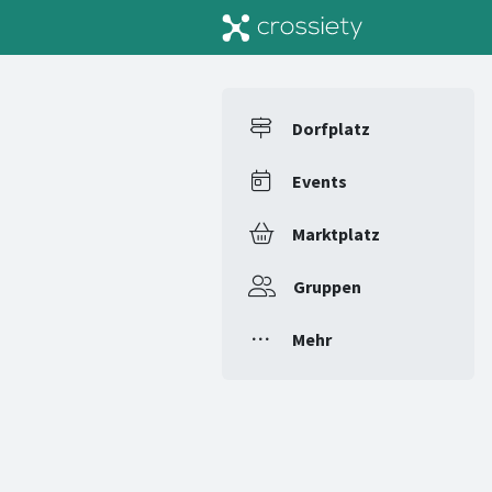
Dorfplatz
Events
Marktplatz
Gruppen
Mehr