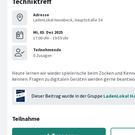
Techniktreff
Adresse
LadenLokal Havixbeck, Hauptstraße 54
Heute lernen wir wieder spielerische beim Zocken und Kenn
kennen. Fragen zu digitalen Geräten werden gerne beantwo
Dieser Beitrag wurde in der Gruppe
LadenLokal H