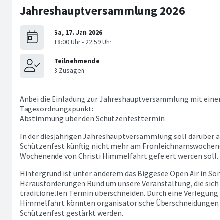
Jahreshauptversammlung 2026
Anbei die Einladung zur Jahreshauptversammlung mit ein
Tagesordnungspunkt:
Abstimmung über den Schützenfesttermin.
In der diesjährigen Jahreshauptversammlung soll darüber
Schützenfest künftig nicht mehr am Fronleichnamswochen
Wochenende von Christi Himmelfahrt gefeiert werden soll.
Hintergrund ist unter anderem das Biggesee Open Air in So
Herausforderungen Rund um unsere Veranstaltung, die si
traditionellen Termin überschneiden. Durch eine Verlegung
Himmelfahrt könnten organisatorische Überschneidungen 
Schützenfest gestärkt werden.