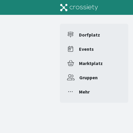
Dorfplatz
Events
Marktplatz
Gruppen
Mehr