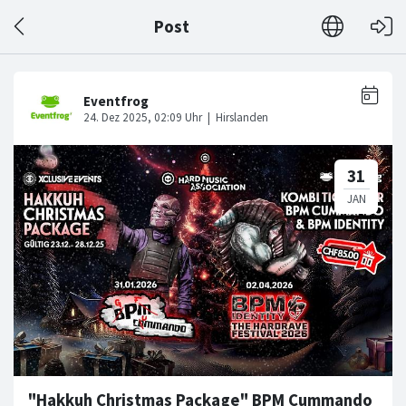
Post
"Hakkuh Christmas Package" BPM Cummando