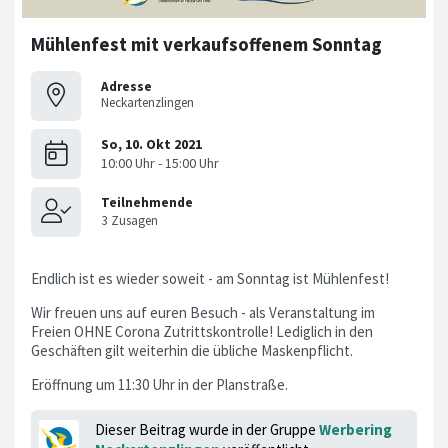
Mühlenfest mit verkaufsoffenem Sonntag
Adresse
Neckartenzlingen
Endlich ist es wieder soweit - am Sonntag ist Mühlenfest!
Wir freuen uns auf euren Besuch - als Veranstaltung im
Freien OHNE Corona Zutrittskontrolle! Lediglich in den
Geschäften gilt weiterhin die übliche Maskenpflicht.
Eröffnung um 11:30 Uhr in der Planstraße.
Dieser Beitrag wurde in der Gruppe
Werbering