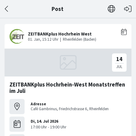
Post
ZEITBANKplus Hochrhein-West Monatstreffen
im Juli
Adresse
Café Gambrinus, Friedrichstrasse 6, Rheinfelden