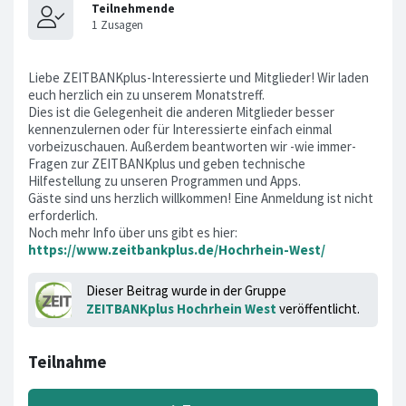
Liebe ZEITBANKplus-Interessierte und Mitglieder! Wir laden
euch herzlich ein zu unserem Monatstreff.
Dies ist die Gelegenheit die anderen Mitglieder besser
kennenzulernen oder für Interessierte einfach einmal
vorbeizuschauen. Außerdem beantworten wir -wie immer-
Fragen zur ZEITBANKplus und geben technische
Hilfestellung zu unseren Programmen und Apps.
Gäste sind uns herzlich willkommen! Eine Anmeldung ist nicht
erforderlich.
Noch mehr Info über uns gibt es hier:
https://www.zeitbankplus.de/Hochrhein-West/
Dieser Beitrag wurde in der Gruppe
ZEITBANKplus Hochrhein West
veröffentlicht.