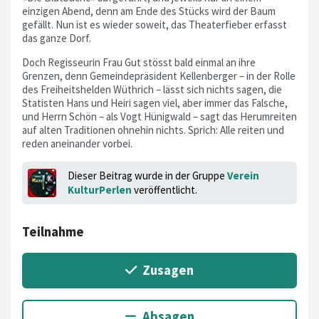
einzigen Abend, denn am Ende des Stücks wird der Baum
gefällt. Nun ist es wieder soweit, das Theaterfieber erfasst
das ganze Dorf.
Doch Regisseurin Frau Gut stösst bald einmal an ihre
Grenzen, denn Gemeindepräsident Kellenberger – in der Rolle
des Freiheitshelden Wüthrich – lässt sich nichts sagen, die
Statisten Hans und Heiri sagen viel, aber immer das Falsche,
und Herrn Schön – als Vogt Hünigwald – sagt das Herumreiten
auf alten Traditionen ohnehin nichts. Sprich: Alle reiten und
reden aneinander vorbei.
Dieser Beitrag wurde in der Gruppe
Verein
KulturPerlen
veröffentlicht.