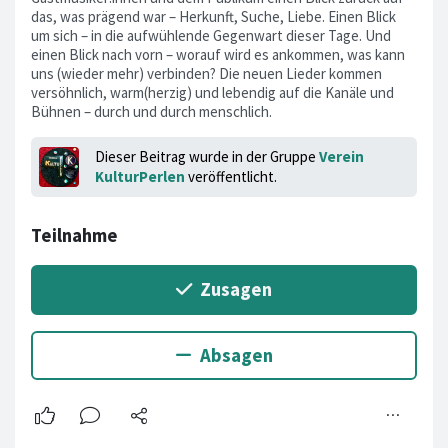
das, was prägend war – Herkunft, Suche, Liebe. Einen Blick
um sich – in die aufwühlende Gegenwart dieser Tage. Und
einen Blick nach vorn – worauf wird es ankommen, was kann
uns (wieder mehr) verbinden? Die neuen Lieder kommen
versöhnlich, warm(herzig) und lebendig auf die Kanäle und
Bühnen – durch und durch menschlich.
Dieser Beitrag wurde in der Gruppe
Verein
KulturPerlen
veröffentlicht.