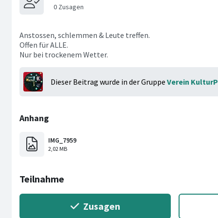
Anstossen, schlemmen & Leute treffen.
Offen für ALLE.
Nur bei trockenem Wetter.
Dieser Beitrag wurde in der Gruppe
Verein Kultur