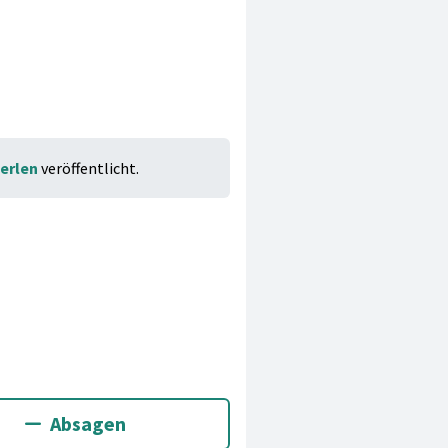
Perlen
veröffentlicht.