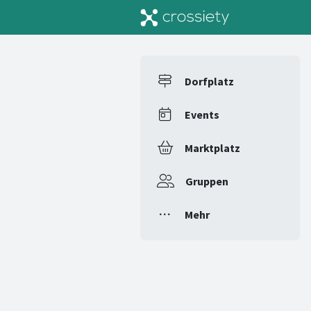
Dorfplatz
Events
Marktplatz
Gruppen
Mehr