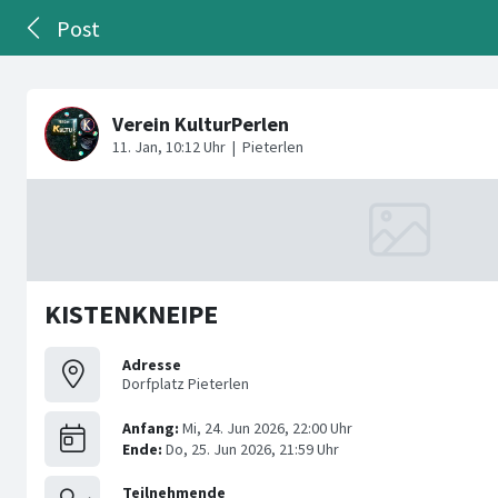
Post
KISTENKNEIPE
Adresse
Dorfplatz Pieterlen