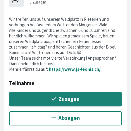
Wir treffen uns auf unserem Waldplatz in Pieterlen und
verbringen bei fast jedem Wetter den Morgen im Wald.
Alle Kinder und Jugendliche zwischen 6 und 16 Jahren sind
herzlich willkommen. Wir spielen gemeinsam Spiele, bauen
unseren Waldplatz aus, entfachen ein Feuer, essen
zusammen "zMittag" und hören Geschichten aus der Bibel.
Komm auch! Wir freuen uns auf Dich. 😀
Unser Team sucht motivierte Verstärkung! Angesprochen?
Dann melde dich bei uns!
Mehr erfährst du auf:
https://www.js-leonis.ch/