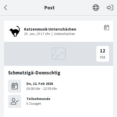
Post
Schmutzigä-Donnschtig