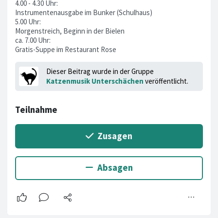
4.00 - 4.30 Uhr:
Instrumentenausgabe im Bunker (Schulhaus)
5.00 Uhr:
Morgenstreich, Beginn in der Bielen
ca. 7.00 Uhr:
Gratis-Suppe im Restaurant Rose
Dieser Beitrag wurde in der Gruppe
Katzenmusik Unterschächen
veröffentlicht.