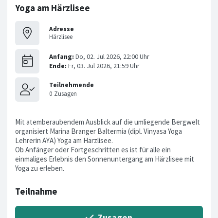
Yoga am Härzlisee
Adresse
Härzlisee
Mit atemberaubendem Ausblick auf die umliegende Bergwelt
organisiert Marina Branger Baltermia (dipl. Vinyasa Yoga
Lehrerin AYA) Yoga am Härzlisee.
Ob Anfänger oder Fortgeschritten es ist für alle ein
einmaliges Erlebnis den Sonnenuntergang am Härzlisee mit
Yoga zu erleben.