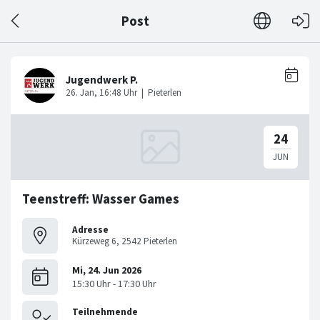
Post
Teenstreff: Wasser Games
Adresse
Kürzeweg 6, 2542 Pieterlen