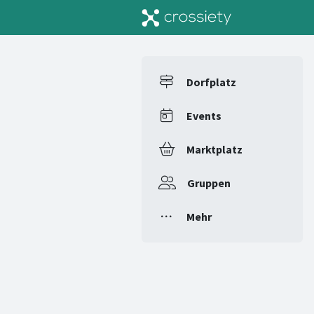
Dorfplatz
Events
Marktplatz
Gruppen
Mehr