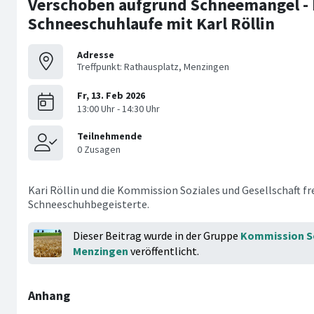
Verschoben aufgrund Schneemangel - N
Schneeschuhlaufe mit Karl Röllin
Adresse
Treffpunkt: Rathausplatz, Menzingen
Kari Röllin und die Kommission Soziales und Gesellschaft fr
Schneeschuhbegeisterte.
Dieser Beitrag wurde in der Gruppe
Kommission So
Menzingen
veröffentlicht.