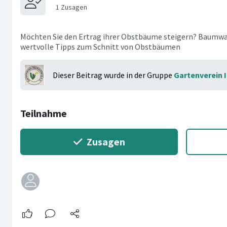
Möchten Sie den Ertrag ihrer Obstbäume steigern? Baumwa
wertvolle Tipps zum Schnitt von Obstbäumen
Dieser Beitrag wurde in der Gruppe
Gartenverein I