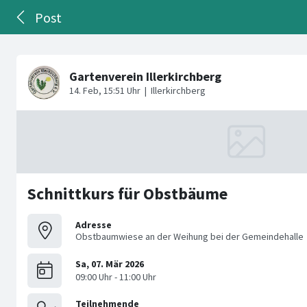
Post
Schnittkurs für Obstbäume
Adresse
Obstbaumwiese an der Weihung bei der Gemeindehalle