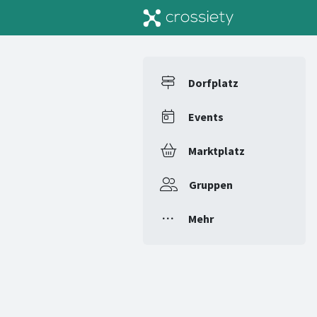
Dorfplatz
Events
Marktplatz
Gruppen
Mehr