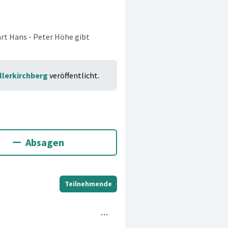
rt Hans - Peter Höhe gibt
llerkirchberg
veröffentlicht.