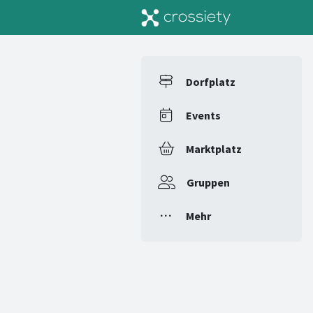
Dorfplatz
Events
Marktplatz
Gruppen
Mehr