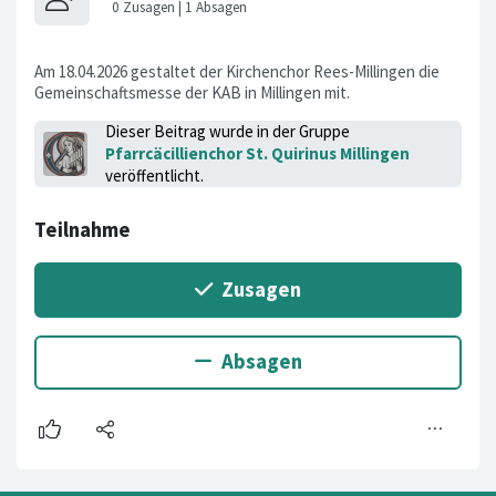
Am 18.04.2026 gestaltet der Kirchenchor Rees-Millingen die
Gemeinschaftsmesse der KAB in Millingen mit.
Dieser Beitrag wurde in der Gruppe
Pfarrcäcillienchor St. Quirinus Millingen
veröffentlicht.