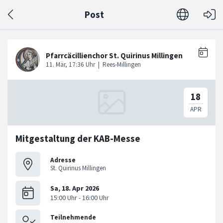
Post
Mitgestaltung der KAB-Messe
Adresse
St. Quirinus Millingen