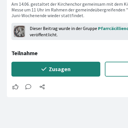
Am 14.06. gestaltet der Kirchenchor gemeinsam mit dem Ki
Messe um 11 Uhr im Rahmen der gemeindeübergreifenden "T
Juni-Wochenende wieder stattfindet.
Dieser Beitrag wurde in der Gruppe
Pfarrcäcillien
veröffentlicht.