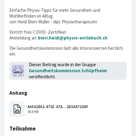
Einfache Physio-Tipps für mehr Gesundheit und
Wohlbefinden im Alltag
von Heidi Bieri-Müller - dipl. Physiotherapeutin
Eintritt frei/ COVID- Zertifikat
Anmeldung an:
bieri.heidi@physio-entlebuch.ch
Die Gesundheitskommission lädt alle Interessierten herzlich
ein.
Dieser Beitrag wurde in der Gruppe
Gesundheitskommission Schüpfheim
veröffentlicht.