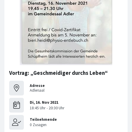
Vortrag: „Geschmeidiger durchs Leben“
Adresse
Adlersaal