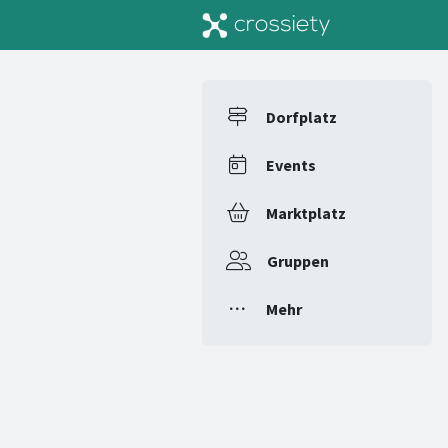
Dorfplatz
Events
Marktplatz
Gruppen
Mehr