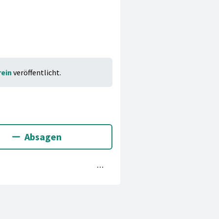
ein
veröffentlicht.