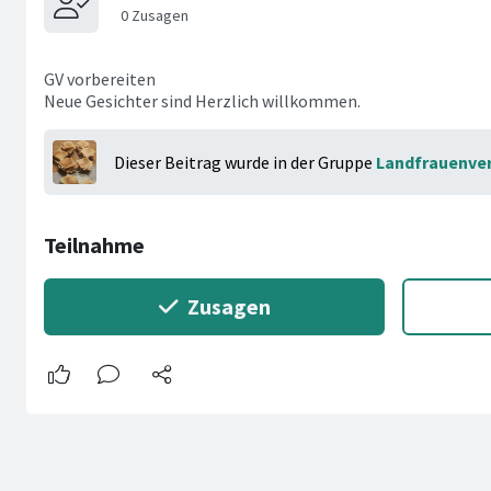
GV vorbereiten
Neue Gesichter sind Herzlich willkommen.
Dieser Beitrag wurde in der Gruppe
Landfrauenver