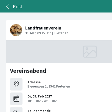
Post
Vereinsabend
Adresse
Bleuenweg 1, 2542 Pieterlen