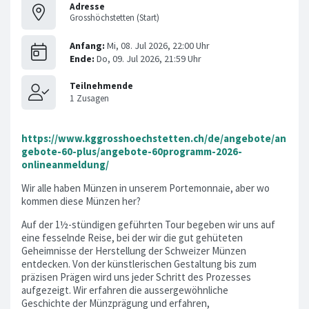
Adresse
Grosshöchstetten (Start)
https://www.kggrosshoechstetten.ch/de/angebote/an
gebote-60-plus/angebote-60programm-2026-
onlineanmeldung/
Wir alle haben Münzen in unserem Portemonnaie, aber wo
kommen diese Münzen her?
Auf der 1½-stündigen geführten Tour begeben wir uns auf
eine fesselnde Reise, bei der wir die gut gehüteten
Geheimnisse der Herstellung der Schweizer Münzen
entdecken. Von der künstlerischen Gestaltung bis zum
präzisen Prägen wird uns jeder Schritt des Prozesses
aufgezeigt. Wir erfahren die aussergewöhnliche
Geschichte der Münzprägung und erfahren,