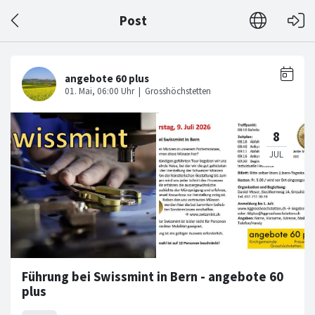
Post
Führung bei Swissmint in Bern - angebote 60
plus