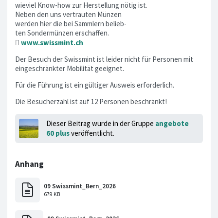
wieviel Know-how zur Herstellung nötig ist.
Neben den uns vertrauten Münzen
werden hier die bei Sammlern belieb-
ten Sondermünzen erschaffen.

www.swissmint.ch
Der Besuch der Swissmint ist leider nicht für Personen mit
eingeschränkter Mobilität geeignet.
Für die Führung ist ein gültiger Ausweis erforderlich.
Die Besucherzahl ist auf 12 Personen beschränkt!
Dieser Beitrag wurde in der Gruppe
angebote
60 plus
veröffentlicht.